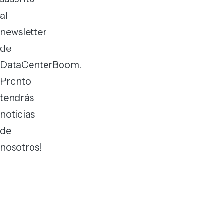
al
newsletter
de
DataCenterBoom.
Pronto
tendrás
noticias
de
nosotros!