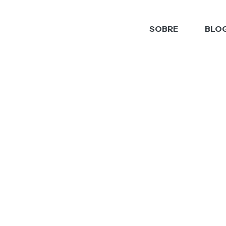
SOBRE
BLO