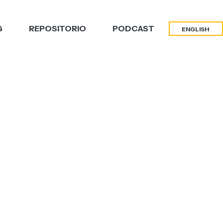
G
REPOSITORIO
PODCAST
ENGLISH