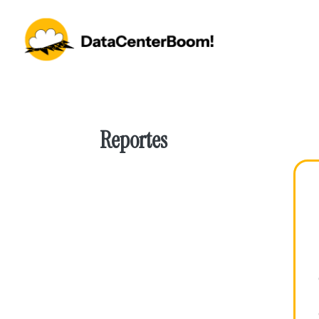
Reportes