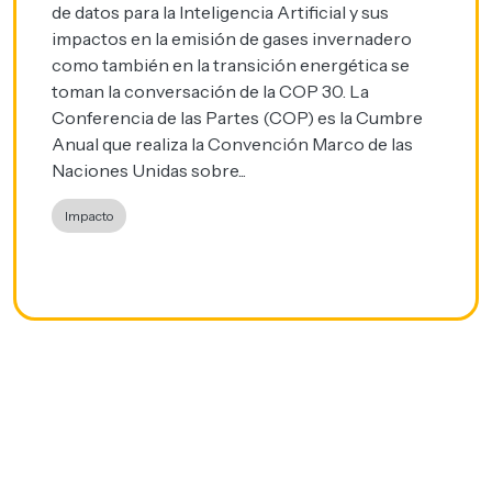
de datos para la Inteligencia Artificial y sus
impactos en la emisión de gases invernadero
como también en la transición energética se
toman la conversación de la COP 30. La
Conferencia de las Partes (COP) es la Cumbre
Anual que realiza la Convención Marco de las
Naciones Unidas sobre...
Impacto