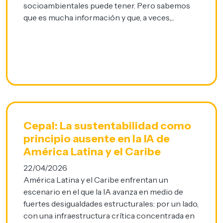
socioambientales puede tener. Pero sabemos
que es mucha información y que, a veces,...
Cepal: La sustentabilidad como
principio ausente en la IA de
América Latina y el Caribe
22/04/2026
América Latina y el Caribe enfrentan un
escenario en el que la IA avanza en medio de
fuertes desigualdades estructurales: por un lado,
con una infraestructura crítica concentrada en