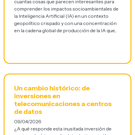
cuantas cosas que parecen interesantes para
comprender los impactos socioambientales de
la Inteligencia Artificial (IA) en un contexto
geopolítico crispado y con una concentración
en la cadena global de producción de la IA que...
Un cambio histórico: de
inversiones en
telecomunicaciones a centros
de datos
09/04/2026
¿A qué responde esta inusitada inversión de