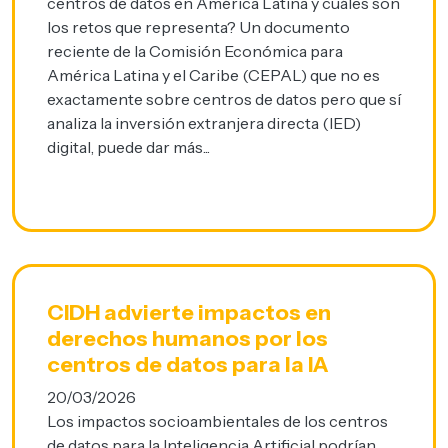
centros de datos en América Latina y cuáles son
los retos que representa? Un documento
reciente de la Comisión Económica para
América Latina y el Caribe (CEPAL) que no es
exactamente sobre centros de datos pero que sí
analiza la inversión extranjera directa (IED)
digital, puede dar más...
CIDH advierte impactos en
derechos humanos por los
centros de datos para la IA
20/03/2026
Los impactos socioambientales de los centros
de datos para la Inteligencia Artificial podrían