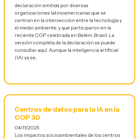
declaración emitida por diversas
organizaciones latinoamericanas que se
centran en la intersección entre la tecnología y
el medio ambiente, y que participaron en la
reciente COP celebrada en Belém, Brasil. La
versión completa de la declaración se puede
consultar aquí. Aunque la inteligencia artificial
(IA) ya se...
Centros de datos para la IA en la
COP 30
04/11/2025
Los impactos socioambientales de los centros