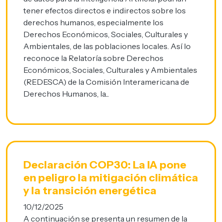
tener efectos directos e indirectos sobre los
derechos humanos, especialmente los
Derechos Económicos, Sociales, Culturales y
Ambientales, de las poblaciones locales. Así lo
reconoce la Relatoría sobre Derechos
Económicos, Sociales, Culturales y Ambientales
(REDESCA) de la Comisión Interamericana de
Derechos Humanos, la...
Declaración COP30: La IA pone
en peligro la mitigación climática
y la transición energética
10/12/2025
A continuación se presenta un resumen de la