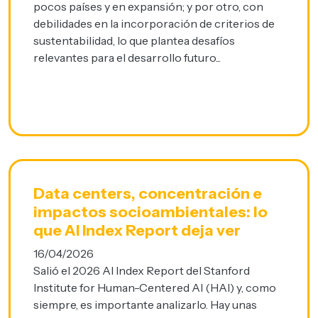
pocos países y en expansión; y por otro, con
debilidades en la incorporación de criterios de
sustentabilidad, lo que plantea desafíos
relevantes para el desarrollo futuro...
Data centers, concentración e
impactos socioambientales: lo
que AI Index Report deja ver
16/04/2026
Salió el 2026 AI Index Report del Stanford
Institute for Human-Centered AI (HAI) y, como
siempre, es importante analizarlo. Hay unas